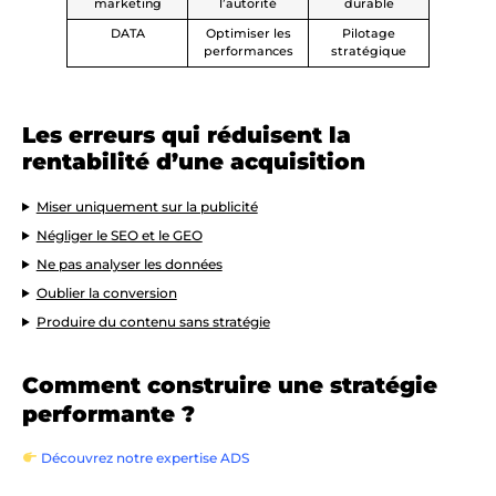
marketing
l’autorité
durable
DATA
Optimiser les
Pilotage
performances
stratégique
Les erreurs qui réduisent la
rentabilité d’une acquisition
Miser uniquement sur la publicité
Négliger le SEO et le GEO
Ne pas analyser les données
Oublier la conversion
Produire du contenu sans stratégie
Comment construire une stratégie
performante ?
Découvrez notre expertise ADS