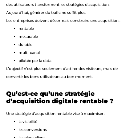
des utilisateurs transforment les stratégies d’acquisition.
Aujourd’hui, générer du trafic ne suffit plus.
Les entreprises doivent désormais construire une acquisition :
rentable
mesurable
durable
multi-canal
pilotée par la data
L’objectif n’est plus seulement d’attirer des visiteurs, mais de
convertir les bons utilisateurs au bon moment.
Qu’est-ce qu’une stratégie
d’acquisition digitale rentable ?
Une stratégie d’acquisition rentable vise à maximiser :
la visibilité
les conversions
la valeur client