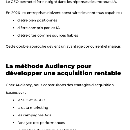
Le GEO permet d’être intégré dans les réponses des moteurs IA.
En 2026, les entreprises doivent construire des contenus capables :
d’être bien positionnés
d’être compris par les IA
d’être cités comme sources fiables
Cette double approche devient un avantage concurrentiel majeur.
La méthode Audiency pour
développer une acquisition rentable
Chez Audiency, nous construisons des stratégies d’acquisition
basées sur :
le SEO et le GEO
la data marketing
les campagnes Ads
l’analyse des performances