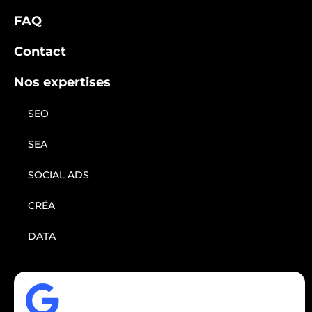
FAQ
Contact
Nos expertises
SEO
SEA
SOCIAL ADS
CRÉA
DATA