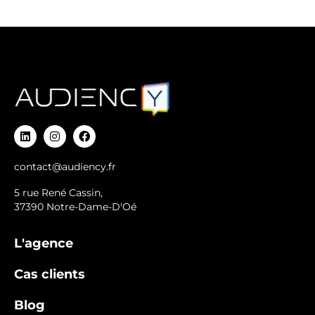
contact@audiency.fr
5 rue René Cassin,
37390 Notre-Dame-D'Oé
L'agence
Cas clients
Blog