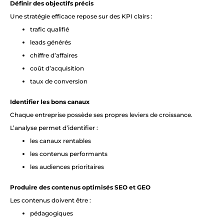
Définir des objectifs précis
Une stratégie efficace repose sur des KPI clairs :
trafic qualifié
leads générés
chiffre d’affaires
coût d’acquisition
taux de conversion
Identifier les bons canaux
Chaque entreprise possède ses propres leviers de croissance.
L’analyse permet d’identifier :
les canaux rentables
les contenus performants
les audiences prioritaires
Produire des contenus optimisés SEO et GEO
Les contenus doivent être :
pédagogiques