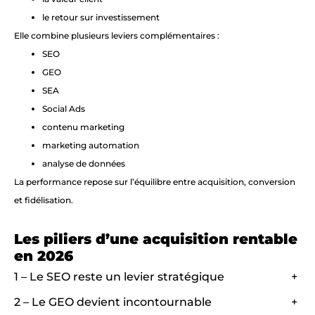
le retour sur investissement
Elle combine plusieurs leviers complémentaires :
SEO
GEO
SEA
Social Ads
contenu marketing
marketing automation
analyse de données
La performance repose sur l’équilibre entre acquisition, conversion
et fidélisation.
Les piliers d’une acquisition rentable
en 2026
1 – Le SEO reste un levier stratégique
+
2 – Le GEO devient incontournable
+