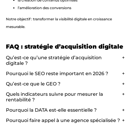
la création de contenus optimisés
l’amélioration des conversions
Notre objectif : transformer la visibilité digitale en croissance
mesurable.
FAQ : stratégie d’acquisition digitale
Qu’est-ce qu’une stratégie d’acquisition
+
digitale ?
Pourquoi le SEO reste important en 2026 ?
+
Qu’est-ce que le GEO ?
+
Quels indicateurs suivre pour mesurer la
+
rentabilité ?
Pourquoi la DATA est-elle essentielle ?
+
Pourquoi faire appel à une agence spécialisée ?
+