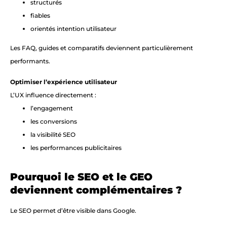
structurés
fiables
orientés intention utilisateur
Les FAQ, guides et comparatifs deviennent particulièrement
performants.
Optimiser l’expérience utilisateur
L’UX influence directement :
l’engagement
les conversions
la visibilité SEO
les performances publicitaires
Pourquoi le SEO et le GEO
deviennent complémentaires ?
Le SEO permet d’être visible dans Google.