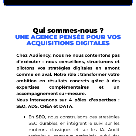
Qui sommes-nous ?
UNE AGENCE PENSÉE POUR VOS
ACQUISITIONS DIGITALES
Chez Audiency, nous ne nous contentons pas
d’exécuter : nous conseillons, structurons et
pilotons vos stratégies digitales en amont
comme en aval. Notre rôle : transformer votre
ambition en résultats concrets grâce à des
expertises complémentaires et un
accompagnement sur-mesure.
Nous intervenons sur 4 pôles d’expertises :
SEO, ADS, CRÉA et DATA.
En
SEO
, nous construisons des stratégies
SEO durables, en intégrant le suivi sur les
moteurs classiques et sur les IA. Audit