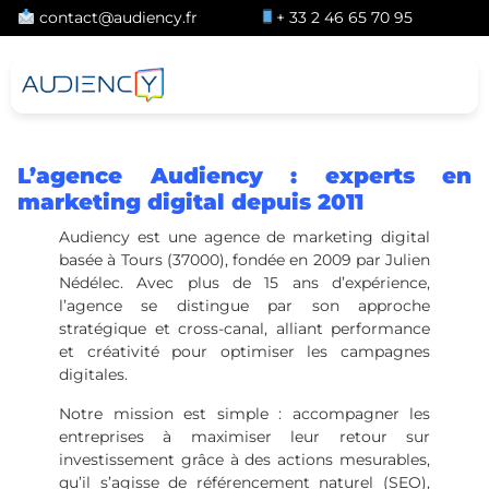
contact@audiency.fr
+ 33 2 46 65 70 95
L’agence Audiency : experts en
marketing digital depuis 2011
Audiency est une agence de marketing digital
basée à Tours (37000), fondée en 2009 par Julien
Nédélec. Avec plus de 15 ans d’expérience,
l’agence se distingue par son approche
stratégique et cross-canal, alliant performance
et créativité pour optimiser les campagnes
digitales.
Notre mission est simple : accompagner les
entreprises à maximiser leur retour sur
investissement grâce à des actions mesurables,
qu’il s’agisse de référencement naturel (SEO),