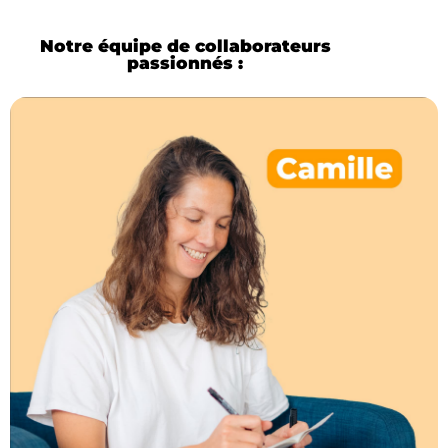
Notre équipe de collaborateurs
passionnés :