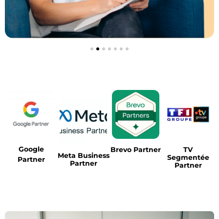
Google
Brevo Partner
TV
Meta Business
Segmentée
Partner
Partner
Partner