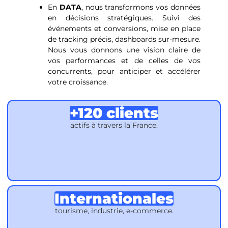
En
DATA
, nous transformons vos données
en décisions stratégiques. Suivi des
événements et conversions, mise en place
de tracking précis, dashboards sur-mesure.
Nous vous donnons une vision claire de
vos performances et de celles de vos
concurrents, pour anticiper et accélérer
votre croissance.
+120 clients
actifs à travers la France.
Internationales
tourisme, industrie, e-commerce.