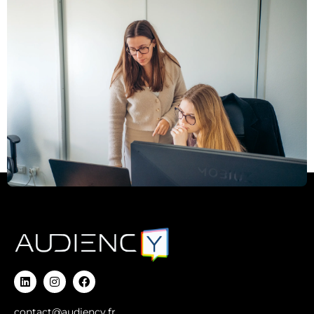
contact@audiency.fr