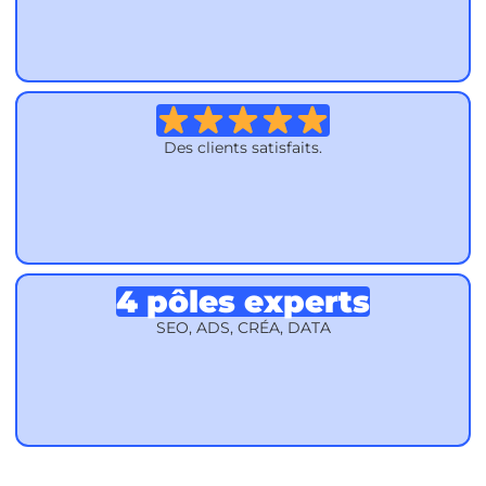
Des clients satisfaits.
4 pôles experts
SEO, ADS, CRÉA, DATA