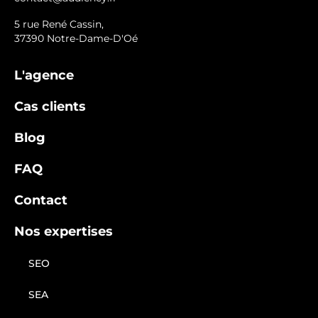
5 rue René Cassin,
37390 Notre-Dame-D'Oé
L'agence
Cas clients
Blog
FAQ
Contact
Nos expertises
SEO
SEA