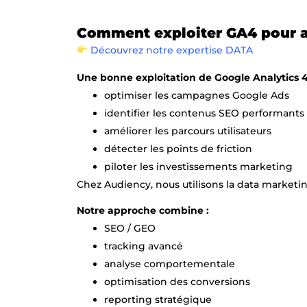
Comment exploiter GA4 pour am
Découvrez notre expertise DATA
Une bonne exploitation de Google Analytics 
optimiser les campagnes Google Ads
identifier les contenus SEO performants
améliorer les parcours utilisateurs
détecter les points de friction
piloter les investissements marketing
Chez Audiency, nous utilisons la data marketi
Notre approche combine :
SEO / GEO
tracking avancé
analyse comportementale
optimisation des conversions
reporting stratégique