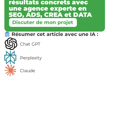
résultats concrets avec
une agence experte en
SEO, ADS, CREA et DATA
Discuter de mon projet
Résumer cet article avec une IA :
Chat GPT
Perplexity
Claude