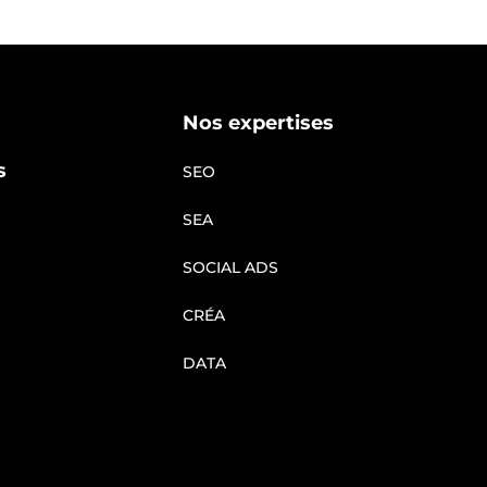
Nos expertises
s
SEO
SEA
SOCIAL ADS
CRÉA
DATA