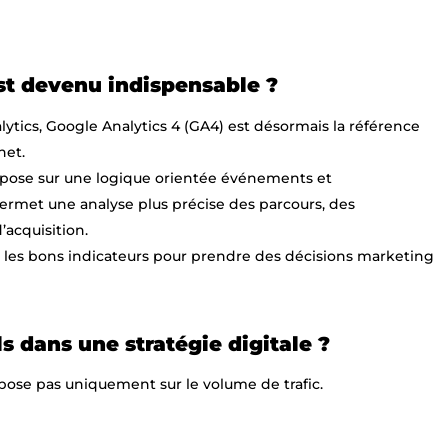
st devenu indispensable ?
lytics, Google Analytics 4 (GA4) est désormais la référence
net.
epose sur une logique orientée événements et
ermet une analyse plus précise des parcours, des
’acquisition.
iter les bons indicateurs pour prendre des décisions marketing
s dans une stratégie digitale ?
pose pas uniquement sur le volume de trafic.