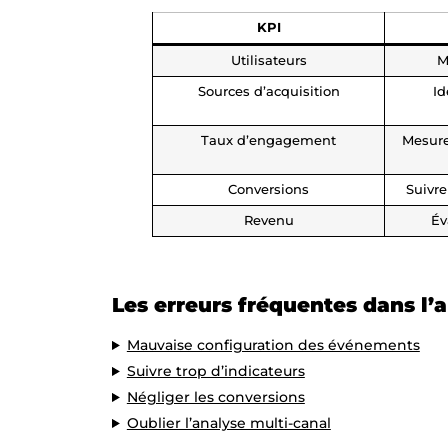
KPI
Utilisateurs
M
Sources d’acquisition
Id
Taux d’engagement
Mesurer
Conversions
Suivre
Revenu
Év
Les erreurs fréquentes dans l’
Mauvaise configuration des événements
Suivre trop d’indicateurs
Négliger les conversions
Oublier l’analyse multi-canal