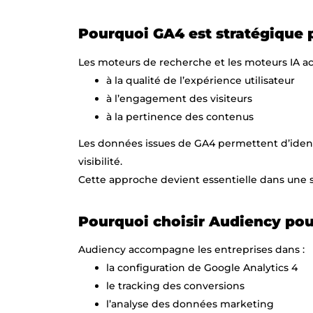
Pourquoi GA4 est stratégique p
Les moteurs de recherche et les moteurs IA a
à la qualité de l’expérience utilisateur
à l’engagement des visiteurs
à la pertinence des contenus
Les données issues de GA4 permettent d’identi
visibilité.
Cette approche devient essentielle dans une 
Pourquoi choisir Audiency pou
Audiency accompagne les entreprises dans :
la configuration de Google Analytics 4
le tracking des conversions
l’analyse des données marketing