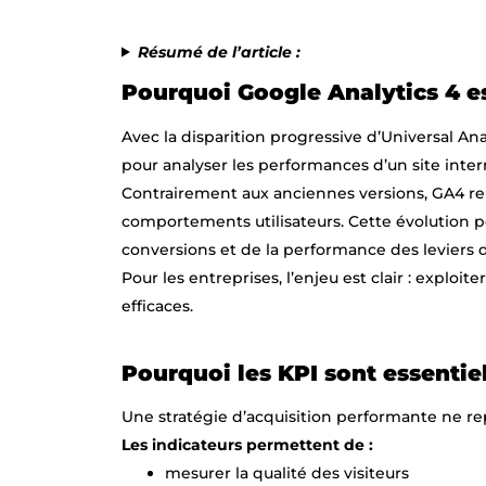
Résumé de l’article :
Pourquoi Google Analytics 4 e
Avec la disparition progressive d’Universal Ana
pour analyser les performances d’un site inter
Contrairement aux anciennes versions, GA4 r
comportements utilisateurs. Cette évolution p
conversions et de la performance des leviers d
Pour les entreprises, l’enjeu est clair : explo
efficaces.
Pourquoi les KPI sont essentiel
Une stratégie d’acquisition performante ne re
Les indicateurs permettent de :
mesurer la qualité des visiteurs