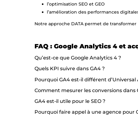
l’optimisation SEO et GEO
l’amélioration des performances digitale
Notre approche DATA permet de transformer le
FAQ :
Google Analytics 4 et ac
Qu’est-ce que Google Analytics 4 ?
Quels KPI suivre dans GA4 ?
Pourquoi GA4 est-il différent d’Universal 
Comment mesurer les conversions dans 
GA4 est-il utile pour le SEO ?
Pourquoi faire appel à une agence pour 