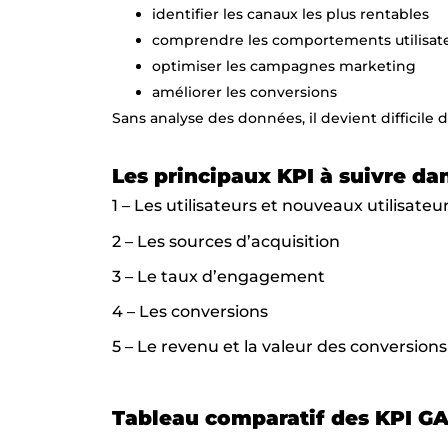
identifier les canaux les plus rentables
comprendre les comportements utilisat
optimiser les campagnes marketing
améliorer les conversions
Sans analyse des données, il devient difficile
Les principaux KPI à suivre da
1 – Les utilisateurs et nouveaux utilisateu
2 – Les sources d’acquisition
3 – Le taux d’engagement
4 – Les conversions
5 – Le revenu et la valeur des conversions
Tableau comparatif des KPI G