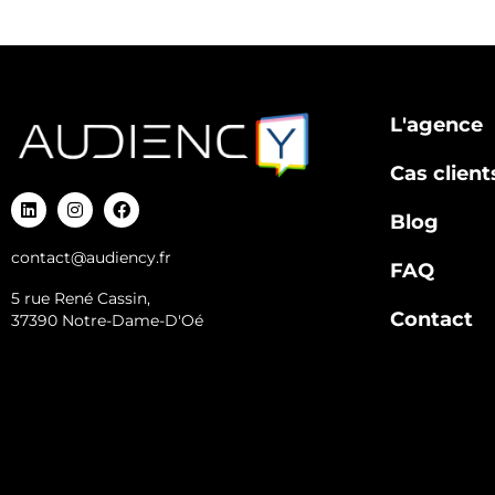
L'agence
Cas client
Blog
contact@audiency.fr
FAQ
5 rue René Cassin,
Contact
37390 Notre-Dame-D'Oé