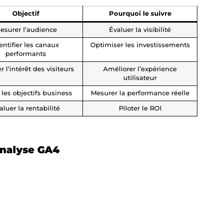
Objectif
Pourquoi le suivre
esurer l’audience
Évaluer la visibilité
entifier les canaux
Optimiser les investissements
performants
 l’intérêt des visiteurs
Améliorer l’expérience
utilisateur
 les objectifs business
Mesurer la performance réelle
aluer la rentabilité
Piloter le ROI
analyse GA4