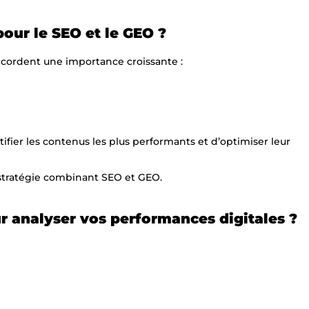
our le SEO et le GEO ?
ccordent une importance croissante :
fier les contenus les plus performants et d’optimiser leur
stratégie combinant SEO et GEO.
r analyser vos performances digitales ?