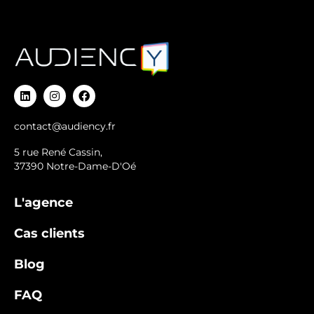
contact@audiency.fr
5 rue René Cassin,
37390 Notre-Dame-D'Oé
L'agence
Cas clients
Blog
FAQ