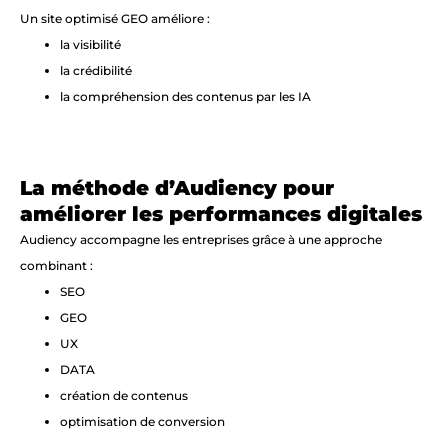
Un site optimisé GEO améliore :
la visibilité
la crédibilité
la compréhension des contenus par les IA
La méthode d’Audiency pour
améliorer les performances digitales
Audiency accompagne les entreprises grâce à une approche
combinant :
SEO
GEO
UX
DATA
création de contenus
optimisation de conversion