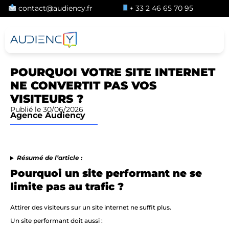
contact@audiency.fr
+ 33 2 46 65 70 95
POURQUOI VOTRE SITE INTERNET
NE CONVERTIT PAS VOS
VISITEURS ?
Publié le 30/06/2026
Agence Audiency
Résumé de l’article :
Pourquoi un site performant ne se
limite pas au trafic ?
Attirer des visiteurs sur un site internet ne suffit plus.
Un site performant doit aussi :