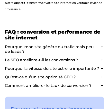
Notre objectif : transformer votre site internet en véritable levier de
croissance.
FAQ : conversion et performance de
site internet
Pourquoi mon site génère du trafic mais peu
+
de leads ?
Le SEO améliore-t-il les conversions ?
+
Pourquoi la vitesse du site est-elle importante ?
+
Qu’est-ce qu’un site optimisé GEO ?
+
Comment améliorer le taux de conversion ?
+