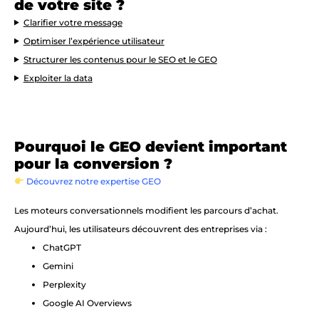
de votre site ?
Clarifier votre message
Optimiser l’expérience utilisateur
Structurer les contenus pour le SEO et le GEO
Exploiter la data
Pourquoi le GEO devient important
pour la conversion ?
Découvrez notre expertise GEO
Les moteurs conversationnels modifient les parcours d’achat.
Aujourd’hui, les utilisateurs découvrent des entreprises via :
ChatGPT
Gemini
Perplexity
Google AI Overviews