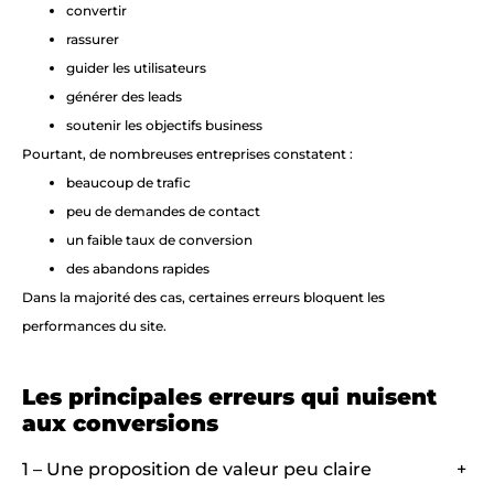
convertir
rassurer
guider les utilisateurs
générer des leads
soutenir les objectifs business
Pourtant, de nombreuses entreprises constatent :
beaucoup de trafic
peu de demandes de contact
un faible taux de conversion
des abandons rapides
Dans la majorité des cas, certaines erreurs bloquent les
performances du site.
Les principales erreurs qui nuisent
aux conversions
1 – Une proposition de valeur peu claire
+