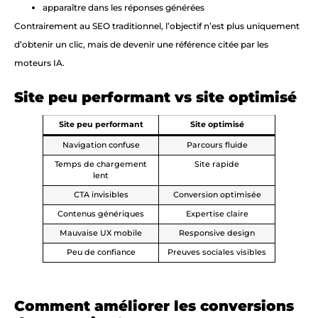
apparaître dans les réponses générées
Contrairement au SEO traditionnel, l’objectif n’est plus uniquement
d’obtenir un clic, mais de devenir une référence citée par les
moteurs IA.
Site peu performant vs site optimisé
Site peu performant
Site optimisé
Navigation confuse
Parcours fluide
Temps de chargement
Site rapide
lent
CTA invisibles
Conversion optimisée
Contenus génériques
Expertise claire
Mauvaise UX mobile
Responsive design
Peu de confiance
Preuves sociales visibles
Comment améliorer les conversions