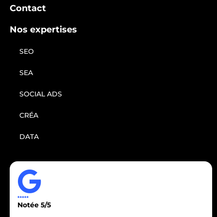
Contact
Nos expertises
SEO
SEA
SOCIAL ADS
CRÉA
DATA
Notée 5/5