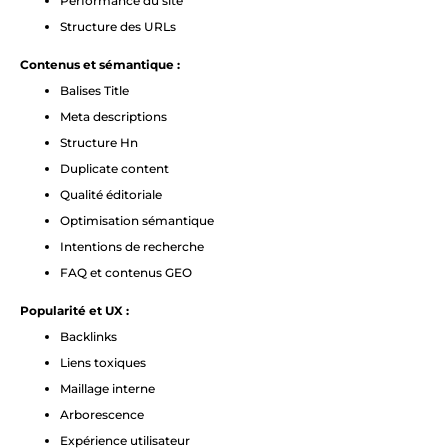
Performance du site
Structure des URLs
Contenus et sémantique :
Balises Title
Meta descriptions
Structure Hn
Duplicate content
Qualité éditoriale
Optimisation sémantique
Intentions de recherche
FAQ et contenus GEO
Popularité et UX :
Backlinks
Liens toxiques
Maillage interne
Arborescence
Expérience utilisateur