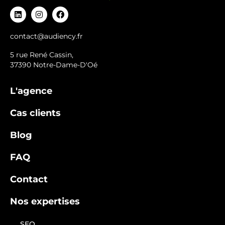
contact@audiency.fr
5 rue René Cassin,
37390 Notre-Dame-D'Oé
L'agence
Cas clients
Blog
FAQ
Contact
Nos expertises
SEO