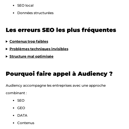
SEO local
Données structurées
Les erreurs SEO les plus fréquentes
Contenus trop faibles
Problèmes techniques invisibles
Structure mal optimisée
Pourquoi faire appel à Audiency ?
Audiency accompagne les entreprises avec une approche
combinant :
SEO
GEO
DATA
Contenus