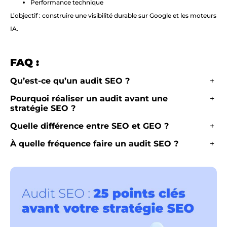
Performance technique
L’objectif : construire une visibilité durable sur Google et les moteurs
IA.
FAQ :
Qu’est-ce qu’un audit SEO ?
+
Pourquoi réaliser un audit avant une
+
stratégie SEO ?
Quelle différence entre SEO et GEO ?
+
À quelle fréquence faire un audit SEO ?
+