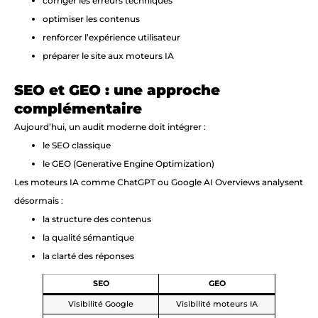
corriger les erreurs techniques
optimiser les contenus
renforcer l’expérience utilisateur
préparer le site aux moteurs IA
SEO et GEO : une approche
complémentaire
Aujourd’hui, un audit moderne doit intégrer :
le SEO classique
le GEO (Generative Engine Optimization)
Les moteurs IA comme ChatGPT ou Google AI Overviews analysent
désormais :
la structure des contenus
la qualité sémantique
la clarté des réponses
SEO
GEO
Visibilité Google
Visibilité moteurs IA