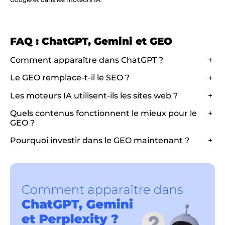
FAQ : ChatGPT, Gemini et GEO
Comment apparaître dans ChatGPT ?
+
Le GEO remplace-t-il le SEO ?
+
Les moteurs IA utilisent-ils les sites web ?
+
Quels contenus fonctionnent le mieux pour le
+
GEO ?
Pourquoi investir dans le GEO maintenant ?
+