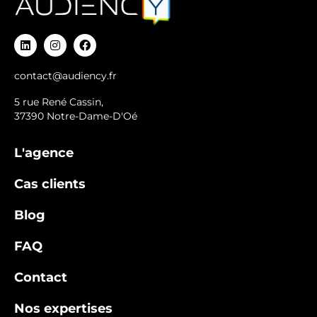
contact@audiency.fr
5 rue René Cassin,
37390 Notre-Dame-D'Oé
L'agence
Cas clients
Blog
FAQ
Contact
Nos expertises