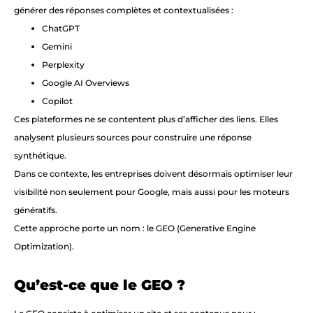
générer des réponses complètes et contextualisées :
ChatGPT
Gemini
Perplexity
Google AI Overviews
Copilot
Ces plateformes ne se contentent plus d’afficher des liens. Elles
analysent plusieurs sources pour construire une réponse
synthétique.
Dans ce contexte, les entreprises doivent désormais optimiser leur
visibilité non seulement pour Google, mais aussi pour les moteurs
génératifs.
Cette approche porte un nom : le GEO (Generative Engine
Optimization).
Qu’est-ce que le GEO ?