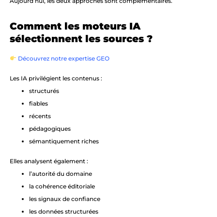
Aujourd’hui, les deux approches sont complémentaires.
Comment les moteurs IA
sélectionnent les sources ?
Découvrez notre expertise GEO
Les IA privilégient les contenus :
structurés
fiables
récents
pédagogiques
sémantiquement riches
Elles analysent également :
l’autorité du domaine
la cohérence éditoriale
les signaux de confiance
les données structurées