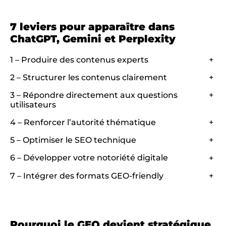
7 leviers pour apparaître dans
ChatGPT, Gemini et Perplexity
1 – Produire des contenus experts
+
2 – Structurer les contenus clairement
+
3 – Répondre directement aux questions
+
utilisateurs
4 – Renforcer l’autorité thématique
+
5 – Optimiser le SEO technique
+
6 – Développer votre notoriété digitale
+
7 – Intégrer des formats GEO-friendly
+
Pourquoi le GEO devient stratégique