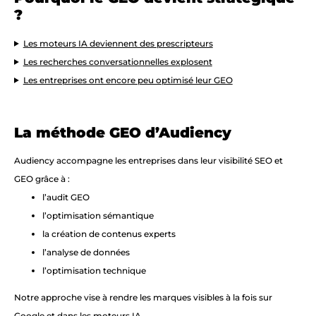
?
Les moteurs IA deviennent des prescripteurs
Les recherches conversationnelles explosent
Les entreprises ont encore peu optimisé leur GEO
La méthode GEO d’Audiency
Audiency accompagne les entreprises dans leur visibilité SEO et
GEO grâce à :
l’audit GEO
l’optimisation sémantique
la création de contenus experts
l’analyse de données
l’optimisation technique
Notre approche vise à rendre les marques visibles à la fois sur
Google et dans les moteurs IA.